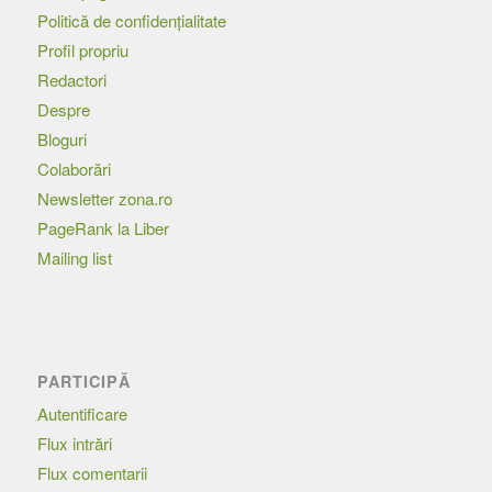
Politică de confidențialitate
Profil propriu
Redactori
Despre
Bloguri
Colaborări
Newsletter zona.ro
PageRank la Liber
Mailing list
PARTICIPĂ
Autentificare
Flux intrări
Flux comentarii