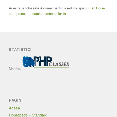
Acest site folosește Akismet pentru a reduce spamul.
Află cum
sunt procesate datele comentariilor tale
.
STATISTICI
Membru
PAGINI
Acasa
Homepage – Standard