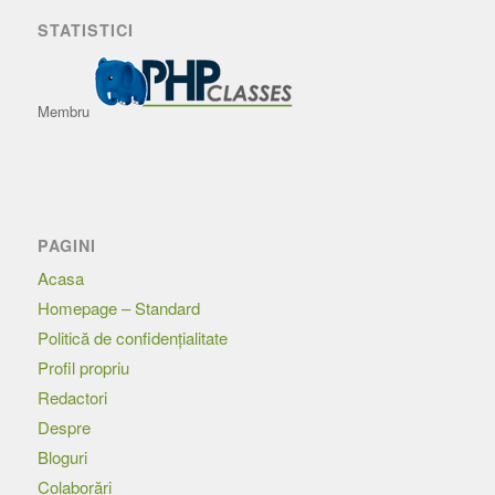
STATISTICI
Membru
PAGINI
Acasa
Homepage – Standard
Politică de confidențialitate
Profil propriu
Redactori
Despre
Bloguri
Colaborări