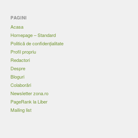
PAGINI
Acasa
Homepage – Standard
Politică de confidențialitate
Profil propriu
Redactori
Despre
Bloguri
Colaborări
Newsletter zona.ro
PageRank la Liber
Mailing list