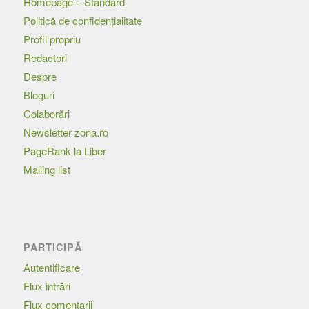
Homepage – Standard
Politică de confidențialitate
Profil propriu
Redactori
Despre
Bloguri
Colaborări
Newsletter zona.ro
PageRank la Liber
Mailing list
PARTICIPĂ
Autentificare
Flux intrări
Flux comentarii