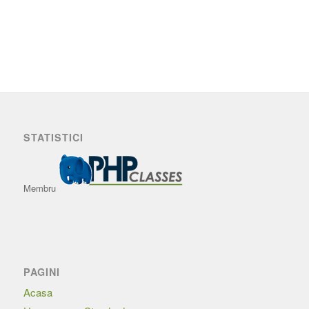
STATISTICI
Membru
PAGINI
Acasa