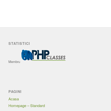
STATISTICI
Membru
PAGINI
Acasa
Homepage – Standard