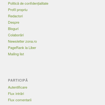
Politică de confidențialitate
Profil propriu
Redactori
Despre
Bloguri
Colaborări
Newsletter zona.ro
PageRank la Liber
Mailing list
PARTICIPĂ
Autentificare
Flux intrări
Flux comentarii