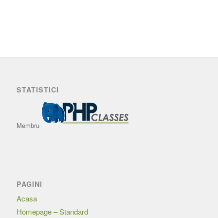
STATISTICI
Membru
PAGINI
Acasa
Homepage – Standard