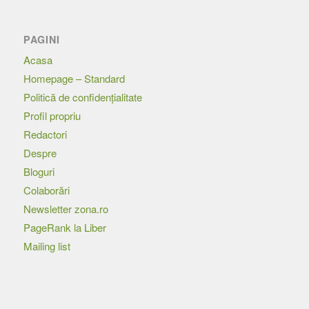
PAGINI
Acasa
Homepage – Standard
Politică de confidențialitate
Profil propriu
Redactori
Despre
Bloguri
Colaborări
Newsletter zona.ro
PageRank la Liber
Mailing list