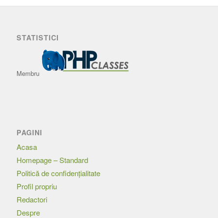
STATISTICI
Membru
PAGINI
Acasa
Homepage – Standard
Politică de confidențialitate
Profil propriu
Redactori
Despre