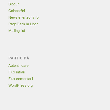
Bloguri
Colaborări
Newsletter zona.ro
PageRank la Liber
Mailing list
PARTICIPĂ
Autentificare
Flux intrări
Flux comentarii
WordPress.org