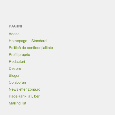
PAGINI
Acasa
Homepage – Standard
Politică de confidențialitate
Profil propriu
Redactori
Despre
Bloguri
Colaborări
Newsletter zona.ro
PageRank la Liber
Mailing list