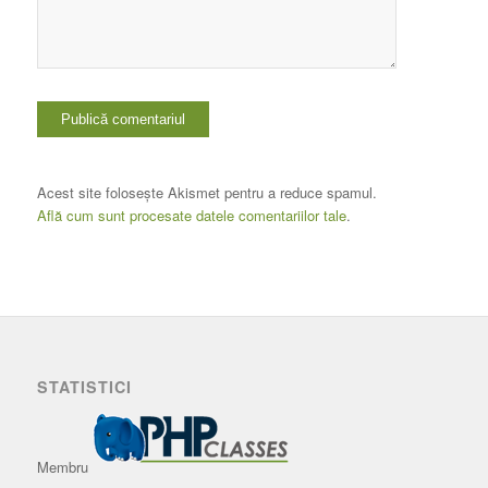
Acest site folosește Akismet pentru a reduce spamul.
Află cum sunt procesate datele comentariilor tale
.
STATISTICI
Membru