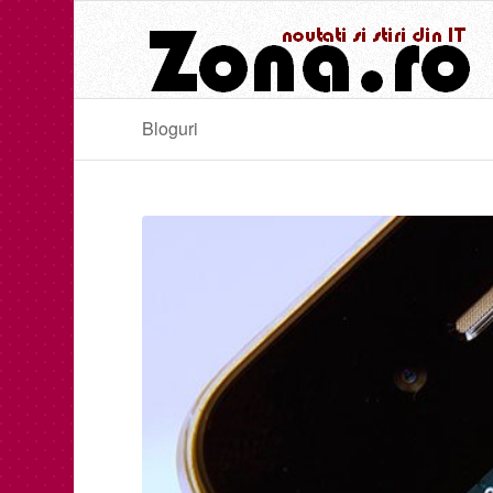
Bloguri