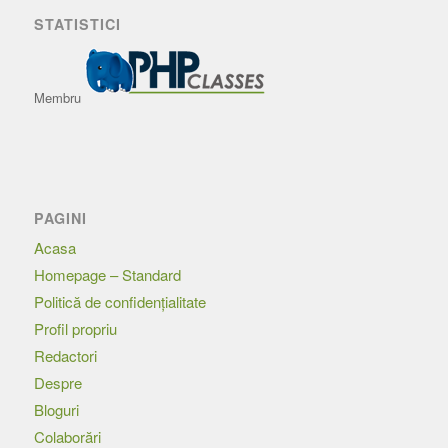
STATISTICI
Membru
PAGINI
Acasa
Homepage – Standard
Politică de confidențialitate
Profil propriu
Redactori
Despre
Bloguri
Colaborări