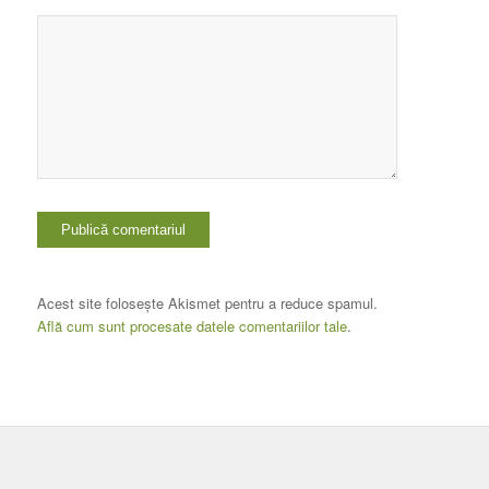
Acest site folosește Akismet pentru a reduce spamul.
Află cum sunt procesate datele comentariilor tale
.