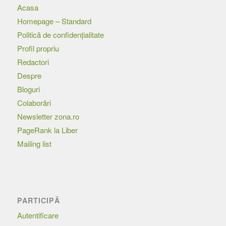
Acasa
Homepage – Standard
Politică de confidențialitate
Profil propriu
Redactori
Despre
Bloguri
Colaborări
Newsletter zona.ro
PageRank la Liber
Mailing list
PARTICIPĂ
Autentificare