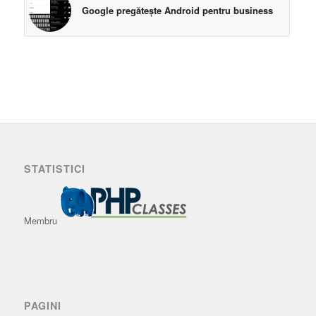
Google pregăteşte Android pentru business
STATISTICI
Membru
PAGINI