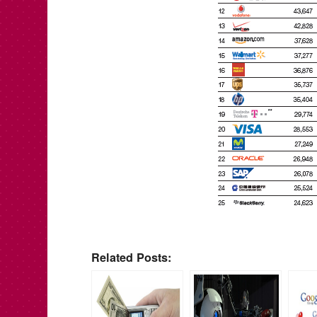
Related Posts: