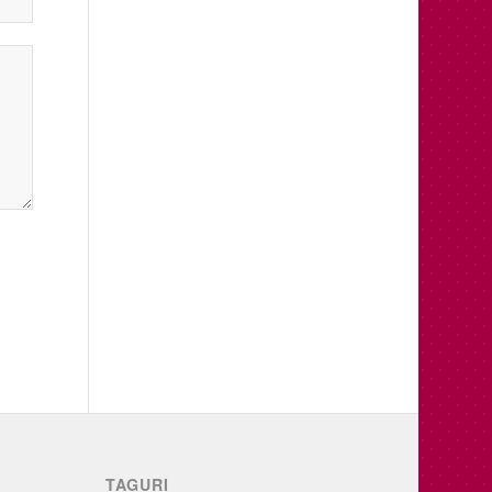
TAGURI