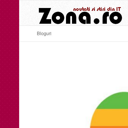
Bloguri