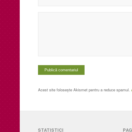
Acest site folosește Akismet pentru a reduce spamul.
STATISTICI
PAG