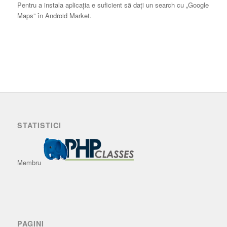
Pentru a instala aplicaţia e suficient să daţi un search cu „Google
Maps” în Android Market.
STATISTICI
Membru
PAGINI