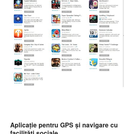
Aplicație pentru GPS și navigare cu
facilități sociale