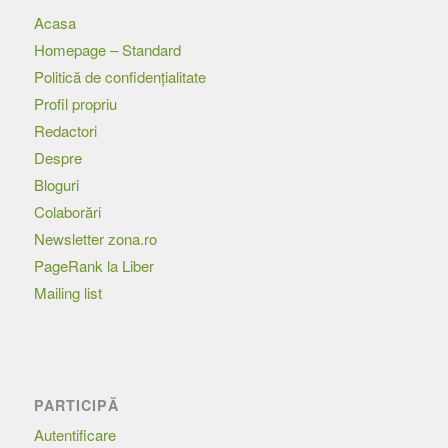
Acasa
Homepage – Standard
Politică de confidențialitate
Profil propriu
Redactori
Despre
Bloguri
Colaborări
Newsletter zona.ro
PageRank la Liber
Mailing list
PARTICIPĂ
Autentificare