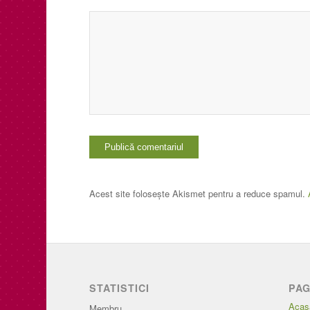
Acest site folosește Akismet pentru a reduce spamul.
STATISTICI
PAG
Acas
Membru