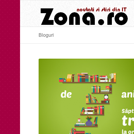
Bloguri