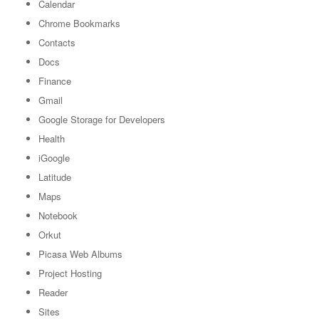
Calendar
Chrome Bookmarks
Contacts
Docs
Finance
Gmail
Google Storage for Developers
Health
iGoogle
Latitude
Maps
Notebook
Orkut
Picasa Web Albums
Project Hosting
Reader
Sites