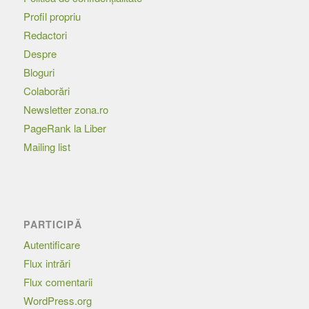
Profil propriu
Redactori
Despre
Bloguri
Colaborări
Newsletter zona.ro
PageRank la Liber
Mailing list
PARTICIPĂ
Autentificare
Flux intrări
Flux comentarii
WordPress.org