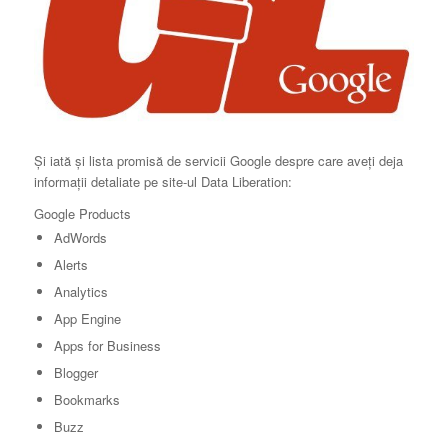
Și iată și lista promisă de servicii Google despre care aveți deja
informații detaliate pe site-ul Data Liberation:
Google Products
AdWords
Alerts
Analytics
App Engine
Apps for Business
Blogger
Bookmarks
Buzz