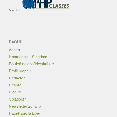
Membru
PAGINI
Acasa
Homepage – Standard
Politică de confidențialitate
Profil propriu
Redactori
Despre
Bloguri
Colaborări
Newsletter zona.ro
PageRank la Liber