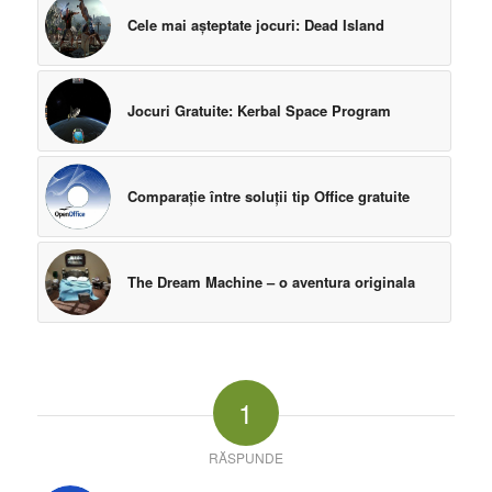
Cele mai aşteptate jocuri: Dead Island
Jocuri Gratuite: Kerbal Space Program
Comparaţie între soluţii tip Office gratuite
The Dream Machine – o aventura originala
1
RĂSPUNDE