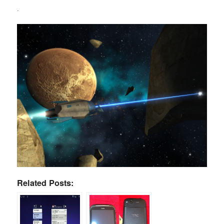
.
Related Posts: