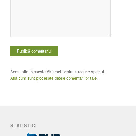
Acest site folosește Akismet pentru a reduce spamul.
Află cum sunt procesate datele comentariilor tale
.
STATISTICI