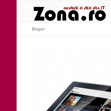
Bloguri