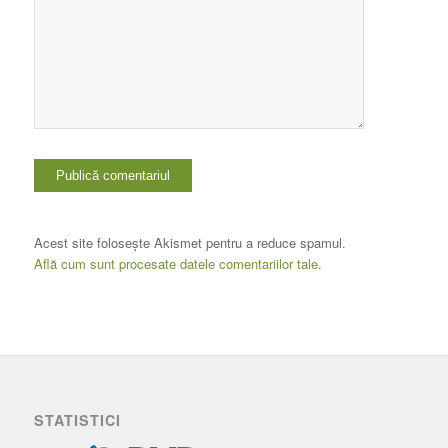
Acest site folosește Akismet pentru a reduce spamul.
Află cum sunt procesate datele comentariilor tale
.
STATISTICI