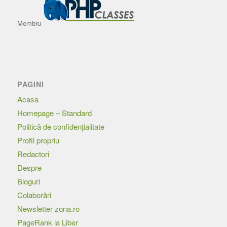
Membru
PAGINI
Acasa
Homepage – Standard
Politică de confidențialitate
Profil propriu
Redactori
Despre
Bloguri
Colaborări
Newsletter zona.ro
PageRank la Liber