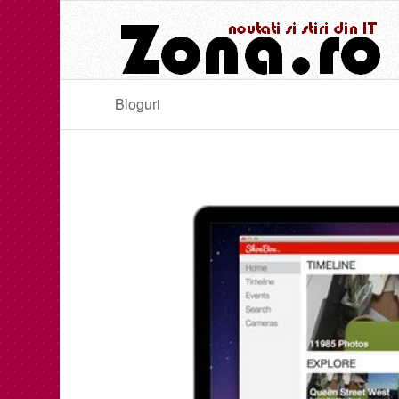
Bloguri