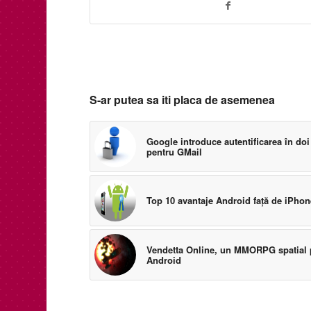
S-ar putea sa iti placa de asemenea
Google introduce autentificarea în doi
pentru GMail
Top 10 avantaje Android faţă de iPhon
Vendetta Online, un MMORPG spatial 
Android