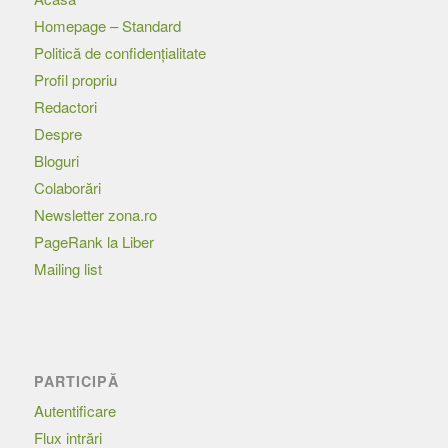
Homepage – Standard
Politică de confidențialitate
Profil propriu
Redactori
Despre
Bloguri
Colaborări
Newsletter zona.ro
PageRank la Liber
Mailing list
PARTICIPĂ
Autentificare
Flux intrări