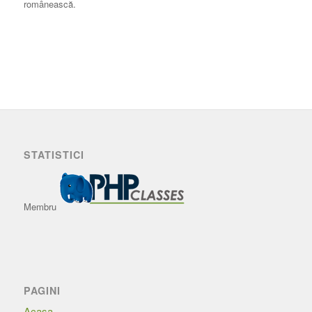
românească.
STATISTICI
Membru
PAGINI
Acasa